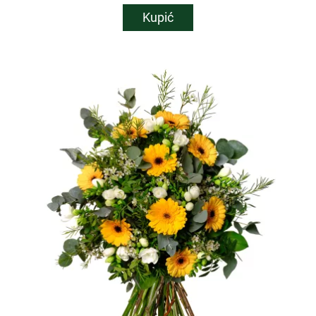
Kupić