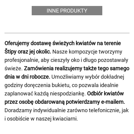
INNE PRODUKTY
Oferujemy dostawę świeżych kwiatów na terenie
Štipy oraz jej okolic.
Nasze kompozycje tworzymy
profesjonalnie, aby cieszyły oko i długo pozostawały
świeże.
Zamówienia realizujemy także tego samego
dnia w dni robocze.
Umożliwiamy wybór dokładnej
godziny doręczenia bukietu, co pozwala idealnie
zaplanować każdą niespodziankę.
Odbiór kwiatów
przez osobę obdarowaną potwierdzamy e-mailem.
Doradzamy indywidualnie zarówno telefonicznie, jak
i osobiście w naszej kwiaciarni.