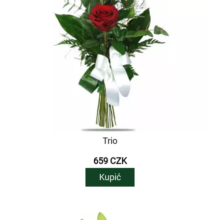
Trio
659 CZK
Kupić