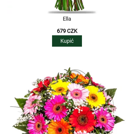
Ella
679 CZK
Kupić