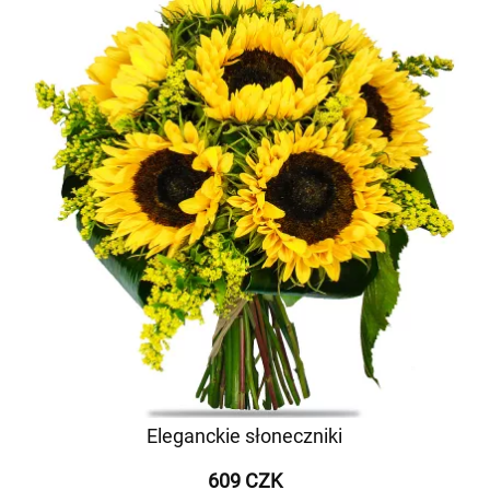
Eleganckie słoneczniki
609 CZK