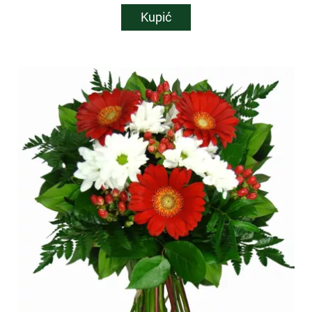
Kupić