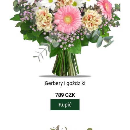
Gerbery i goździki
789 CZK
Kupić