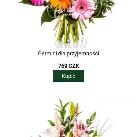
Germini dla przyjemności
769 CZK
Kupić