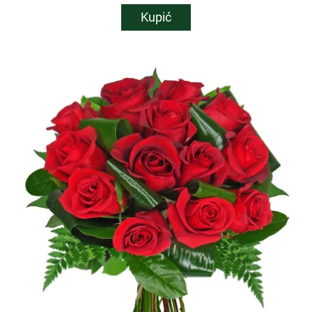
Kupić