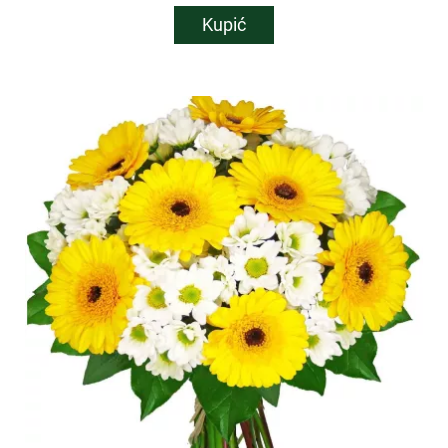
Kupić