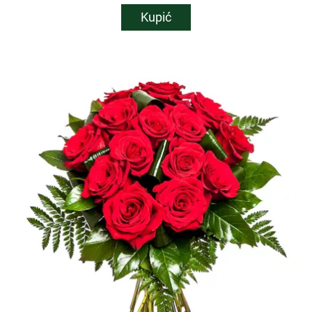
Kupić