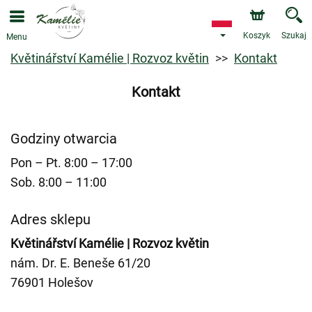
Koszyk
Szukaj
Menu
Květinářství Kamélie | Rozvoz květin
Kontakt
Kontakt
Godziny otwarcia
Pon – Pt. 8:00 – 17:00
Sob. 8:00 – 11:00
Adres sklepu
Květinářství Kamélie | Rozvoz květin
nám. Dr. E. Beneše 61/20
76901 Holešov