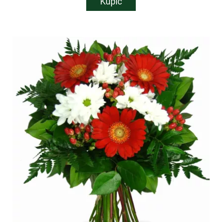
Kupić