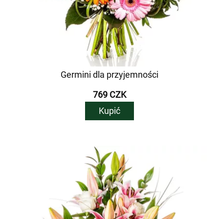
Germini dla przyjemności
769 CZK
Kupić