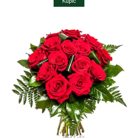
Kupić