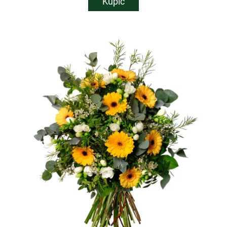
Kupić