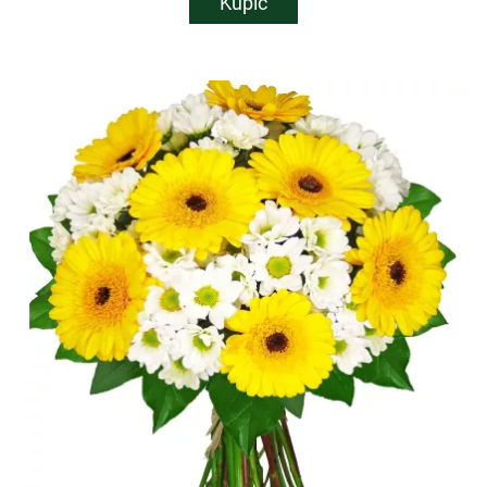
Kupić