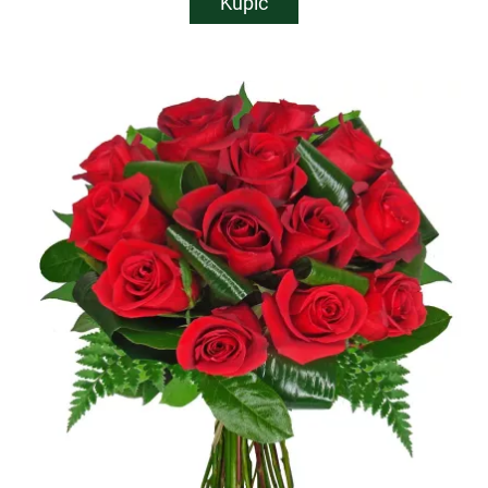
Kupić