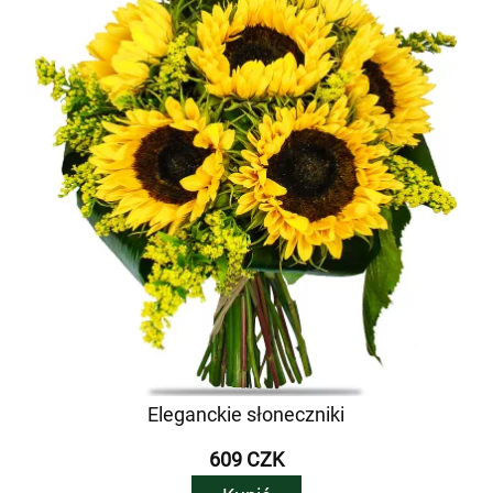
Eleganckie słoneczniki
609 CZK