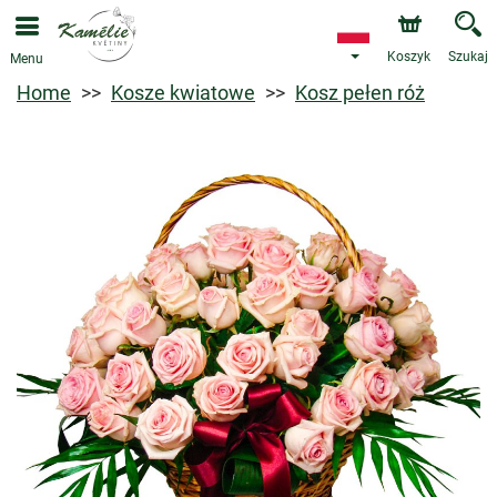
Koszyk
Szukaj
Menu
Home
Kosze kwiatowe
Kosz pełen róż