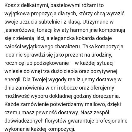
Kosz z delikatnymi, pastelowymi różami to
wyjątkowa propozycja dla tych, którzy chcą wyrazić
swoje uczucia subtelnie i z klasą. Utrzymane w
jasnoróżowej tonacji kwiaty harmonijnie komponują
się z zielenią liści, a elegancka kokarda dodaje
całości wyjątkowego charakteru. Taka kompozycja
idealnie sprawdzi się jako prezent na urodziny,
rocznicę lub podziękowanie – w każdej sytuacji
wniesie do wnętrza dużo ciepła oraz pozytywnej
energii. Dla Twojej wygody realizujemy dostawę w
dniu zamówienia w dni robocze oraz oferujemy
możliwość wyboru dokładnej godziny doręczenia.
Każde zamówienie potwierdzamy mailowo, dzięki
czemu masz pewność dostawy. Nasz zespół
doświadczonych florystów gwarantuje profesjonalne
wykonanie każdej kompozycji.