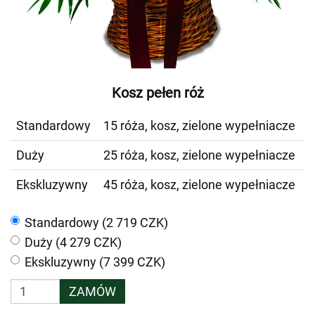
Kosz pełen róż
Standardowy
15 róża, kosz, zielone wypełniacze
Duży
25 róża, kosz, zielone wypełniacze
Ekskluzywny
45 róża, kosz, zielone wypełniacze
Standardowy (2 719 CZK)
Duży (4 279 CZK)
Ekskluzywny (7 399 CZK)
ZAMÓW