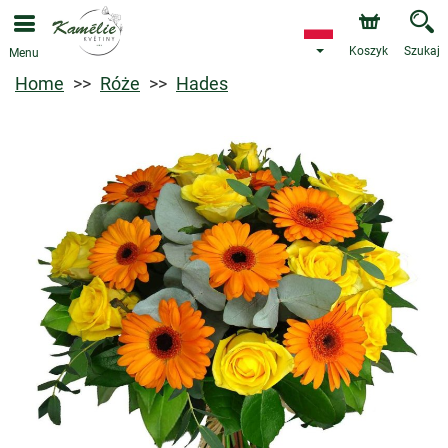
Koszyk
Szukaj
Menu
Home
Róże
Hades