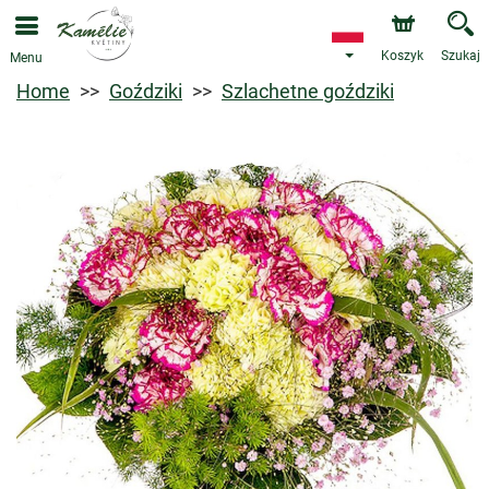
Koszyk
Szukaj
Menu
Home
Goździki
Szlachetne goździki