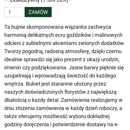
ZAMÓW
Ta bujnie skomponowana wiązanka zachwyca
harmonią delikatnych ecru goździków i malinowych
odcieni z subtelnymi akcentami zielonych dodatków.
Tworzy pogodną, radosną atmosferę, dzięki czemu
idealnie sprawdzi się jako prezent z okazji urodzin,
imienin czy podziękowania. Jasne barwy pięknie się
uzupełniają i wprowadzają świeżość do każdego
wnętrza. Bukiet jest starannie ułożony przez
naszych doświadczonych florystów z największą
dbałością o każdy detal. Zamówienia realizujemy w
dniu złożenia zamówienia w każdy dzień roboczy, a
także oferujemy możliwość wyboru dokładnej
godziny doręczenia i potwierdzenie dostawy na e-