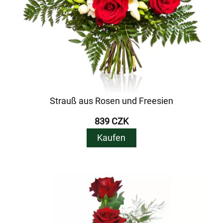
Strauß aus Rosen und Freesien
839 CZK
Kaufen