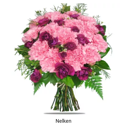
Nelken