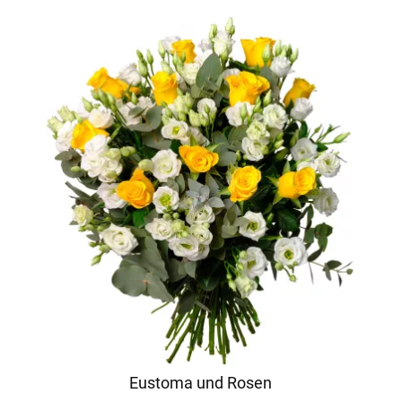
Eustoma und Rosen