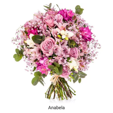
Anabela