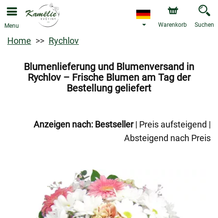
Warenkorb
Suchen
Menu
Home
Rychlov
Blumenlieferung und Blumenversand in
Rychlov – Frische Blumen am Tag der
Bestellung geliefert
Anzeigen nach:
Bestseller
|
Preis aufsteigend
|
Absteigend nach Preis