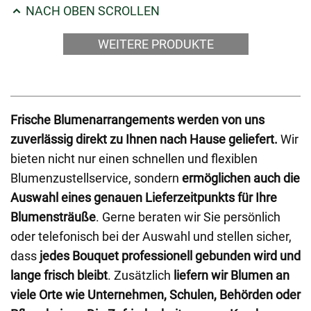
NACH OBEN SCROLLEN
WEITERE PRODUKTE
Frische Blumenarrangements werden von uns
zuverlässig direkt zu Ihnen nach Hause geliefert.
Wir
bieten nicht nur einen schnellen und flexiblen
Blumenzustellservice, sondern
ermöglichen auch die
Auswahl eines genauen Lieferzeitpunkts für Ihre
Blumensträuße
. Gerne beraten wir Sie persönlich
oder telefonisch bei der Auswahl und stellen sicher,
dass
jedes Bouquet professionell gebunden wird und
lange frisch bleibt
. Zusätzlich
liefern wir Blumen an
viele Orte wie Unternehmen, Schulen, Behörden oder