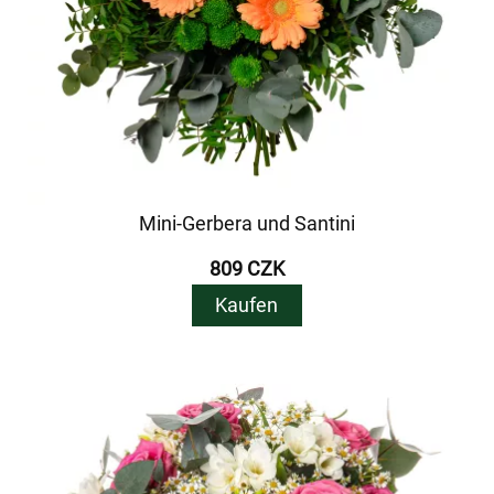
Mini-Gerbera und Santini
809 CZK
Kaufen