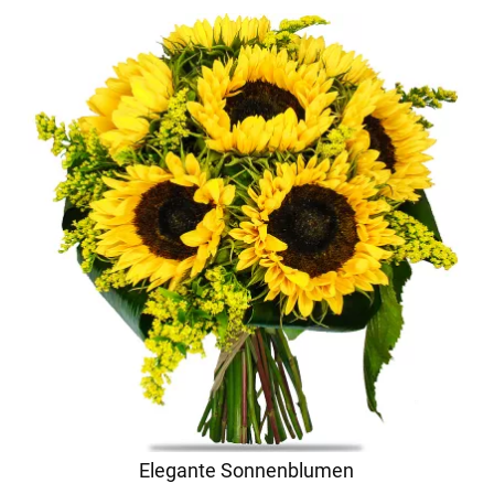
Elegante Sonnenblumen