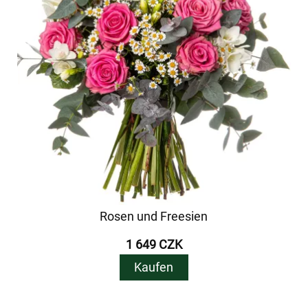
Rosen und Freesien
1 649 CZK
Kaufen