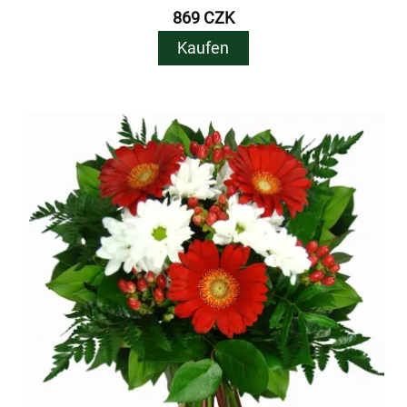
869 CZK
Kaufen