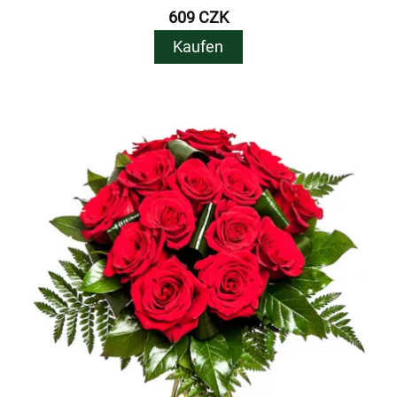
609 CZK
Kaufen