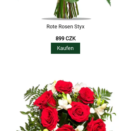
Rote Rosen Styx
899 CZK
Kaufen