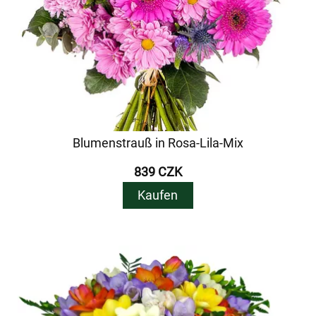
Blumenstrauß in Rosa-Lila-Mix
839 CZK
Kaufen