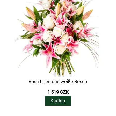
Rosa Lilien und weiße Rosen
1 519 CZK
Kaufen