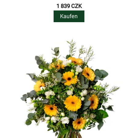
1 839 CZK
Kaufen