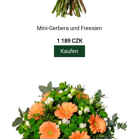
Mini-Gerbera und Freesien
1 189 CZK
Kaufen