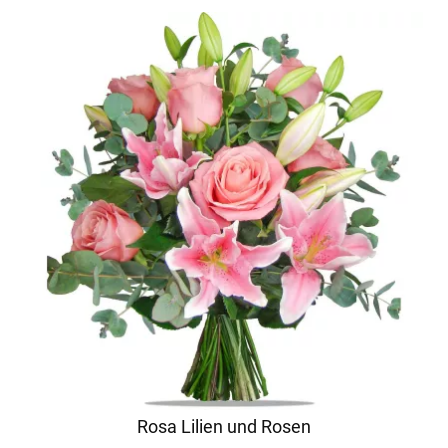
Rosa Lilien und Rosen