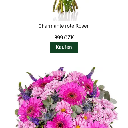
Charmante rote Rosen
899 CZK
Kaufen