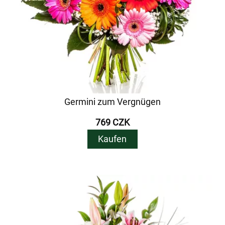
Germini zum Vergnügen
769 CZK
Kaufen