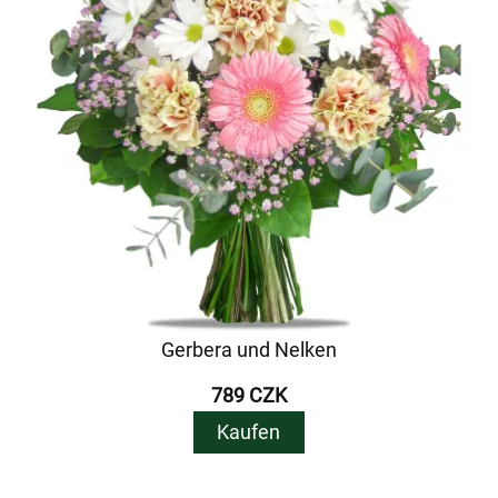
Gerbera und Nelken
789 CZK
Kaufen