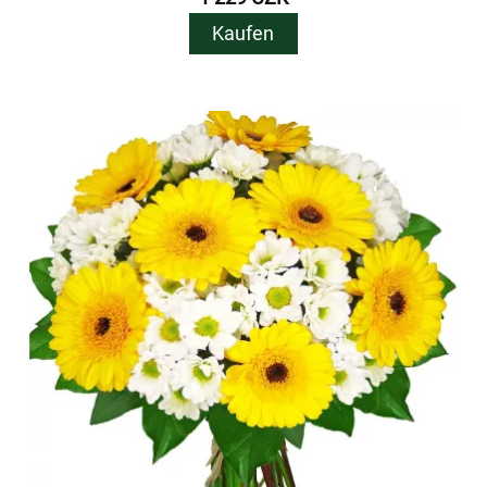
Kaufen