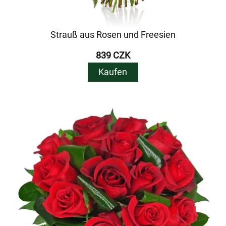
Strauß aus Rosen und Freesien
839 CZK
Kaufen