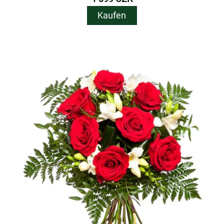
Kaufen