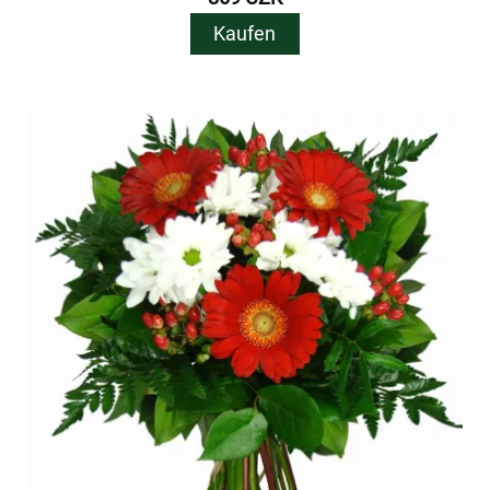
Kaufen