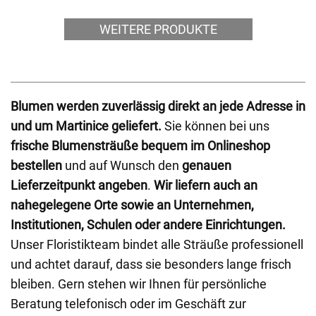
WEITERE PRODUKTE
Blumen werden zuverlässig direkt an jede Adresse in
und um Martinice geliefert.
Sie können bei uns
frische Blumensträuße bequem im Onlineshop
bestellen
und auf Wunsch den
genauen
Lieferzeitpunkt angeben
.
Wir liefern auch an
nahegelegene Orte sowie an Unternehmen,
Institutionen, Schulen oder andere Einrichtungen.
Unser Floristikteam bindet alle Sträuße professionell
und achtet darauf, dass sie besonders lange frisch
bleiben. Gern stehen wir Ihnen für persönliche
Beratung telefonisch oder im Geschäft zur