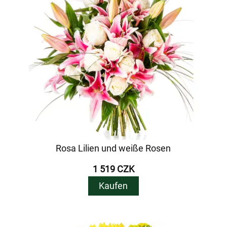
Rosa Lilien und weiße Rosen
1 519 CZK
Kaufen