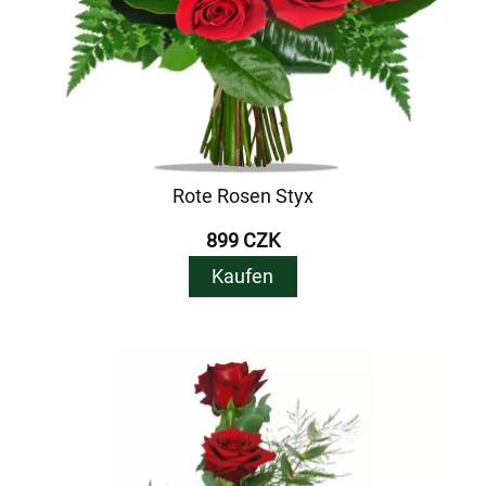
Rote Rosen Styx
899 CZK
Kaufen