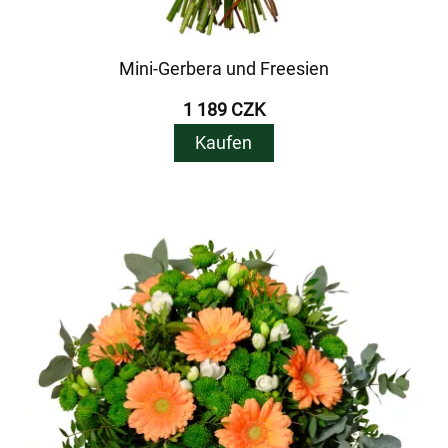
Mini-Gerbera und Freesien
1 189 CZK
Kaufen