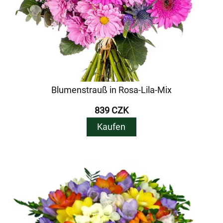
Blumenstrauß in Rosa-Lila-Mix
839 CZK
Kaufen