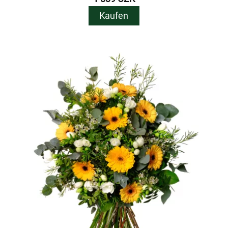
Kaufen