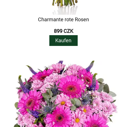
Charmante rote Rosen
899 CZK
Kaufen