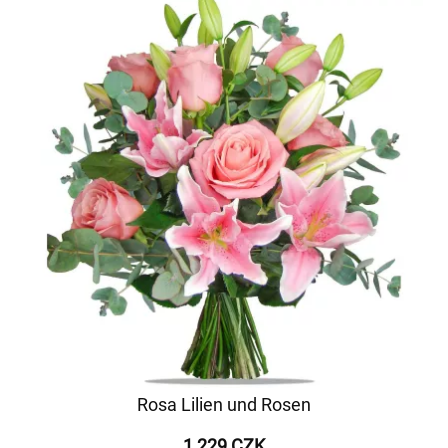
Rosa Lilien und Rosen
1 229 CZK