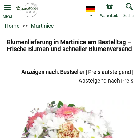
Warenkorb
Suchen
Menu
Home
Martinice
Blumenlieferung in Martinice am Bestelltag –
Frische Blumen und schneller Blumenversand
Anzeigen nach:
Bestseller
|
Preis aufsteigend
|
Absteigend nach Preis