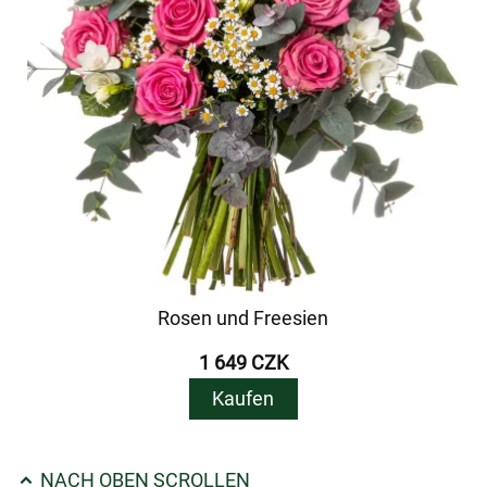
Rosen und Freesien
1 649 CZK
Kaufen
NACH OBEN SCROLLEN