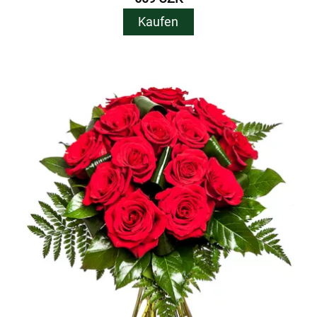
Kaufen