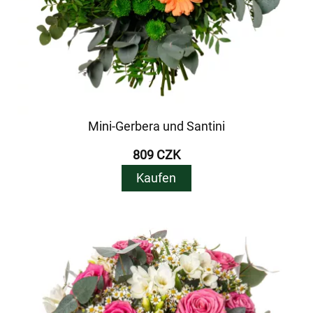
Mini-Gerbera und Santini
809 CZK
Kaufen