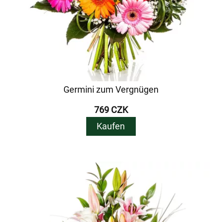
Germini zum Vergnügen
769 CZK
Kaufen