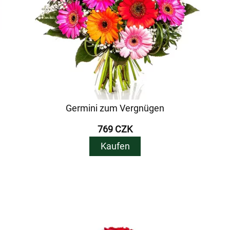
Germini zum Vergnügen
769 CZK
Kaufen