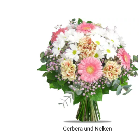
Gerbera und Nelken