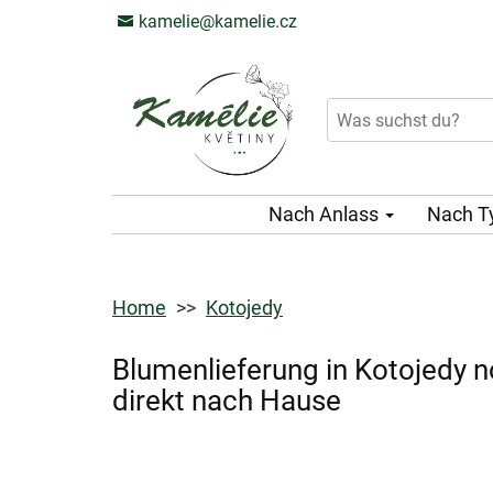
kamelie@kamelie.cz
Nach Anlass
Nach T
Home
Kotojedy
Blumenlieferung in Kotojedy 
direkt nach Hause