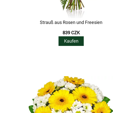
Strauß aus Rosen und Freesien
839 CZK
Kaufen