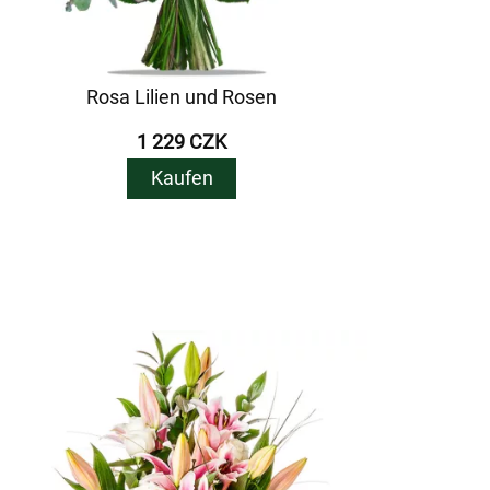
Rosa Lilien und Rosen
1 229 CZK
Kaufen