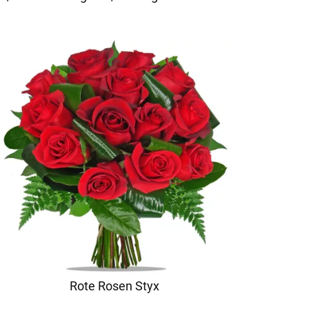
Rote Rosen Styx