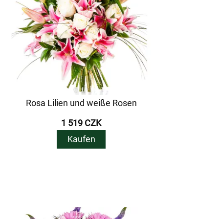
Rosa Lilien und weiße Rosen
1 519 CZK
Kaufen