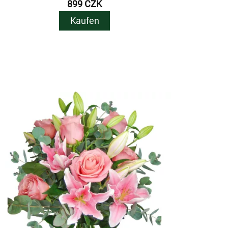
899 CZK
Kaufen