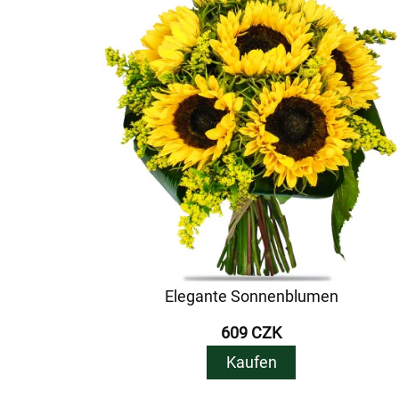
Elegante Sonnenblumen
609 CZK
Kaufen