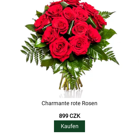
Charmante rote Rosen
899 CZK
Kaufen