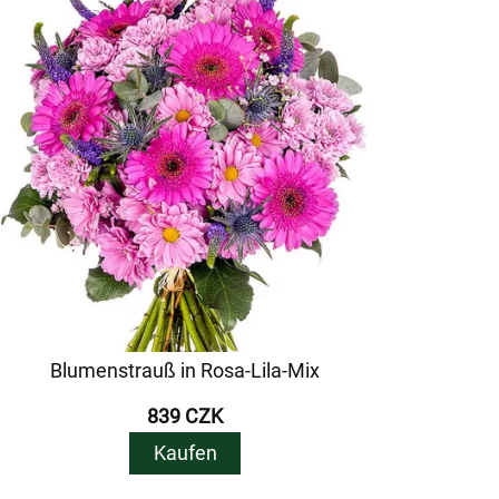
Blumenstrauß in Rosa-Lila-Mix
839 CZK
Kaufen