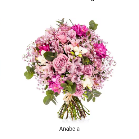
Anabela