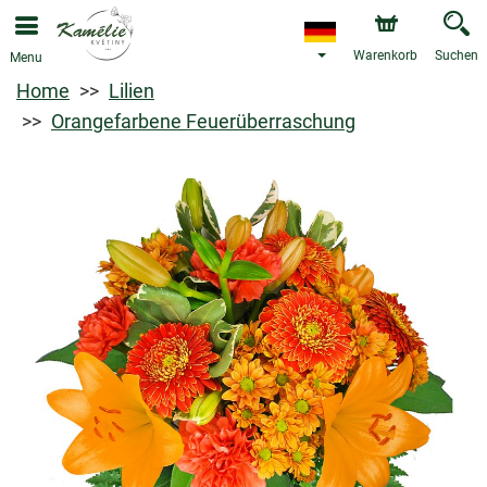
Warenkorb
Suchen
Menu
Home
Lilien
Orangefarbene Feuerüberraschung