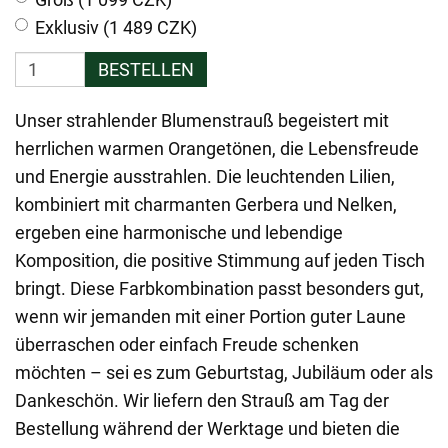
Exklusiv (1 489 CZK)
BESTELLEN
Unser strahlender Blumenstrauß begeistert mit
herrlichen warmen Orangetönen, die Lebensfreude
und Energie ausstrahlen. Die leuchtenden Lilien,
kombiniert mit charmanten Gerbera und Nelken,
ergeben eine harmonische und lebendige
Komposition, die positive Stimmung auf jeden Tisch
bringt. Diese Farbkombination passt besonders gut,
wenn wir jemanden mit einer Portion guter Laune
überraschen oder einfach Freude schenken
möchten – sei es zum Geburtstag, Jubiläum oder als
Dankeschön. Wir liefern den Strauß am Tag der
Bestellung während der Werktage und bieten die