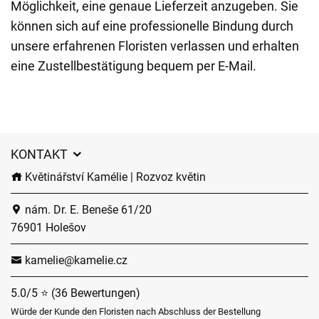
Möglichkeit, eine genaue Lieferzeit anzugeben. Sie
können sich auf eine professionelle Bindung durch
unsere erfahrenen Floristen verlassen und erhalten
eine Zustellbestätigung bequem per E-Mail.
KONTAKT
Květinářství Kamélie | Rozvoz květin
nám. Dr. E. Beneše 61/20
76901 Holešov
kamelie@kamelie.cz
5.0/5 ⭐ (36 Bewertungen)
Würde der Kunde den Floristen nach Abschluss der Bestellung