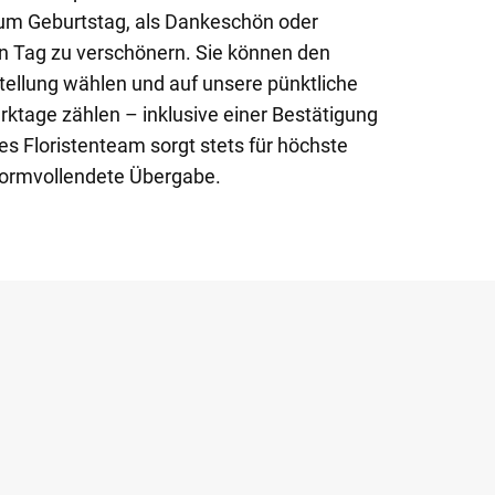
zum Geburtstag, als Dankeschön oder
 Tag zu verschönern. Sie können den
tellung wählen und auf unsere pünktliche
ktage zählen – inklusive einer Bestätigung
es Floristenteam sorgt stets für höchste
 formvollendete Übergabe.