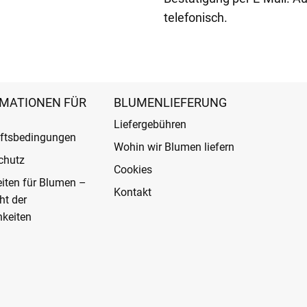
telefonisch.
MATIONEN FÜR
BLUMENLIEFERUNG
Liefergebühren
ftsbedingungen
Wohin wir Blumen liefern
chutz
Cookies
eiten für Blumen –
Kontakt
ht der
keiten