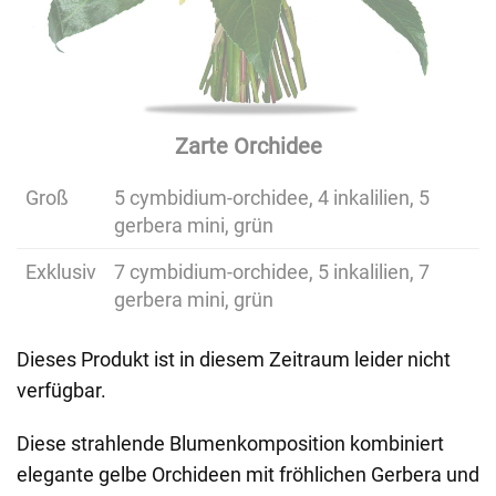
Zarte Orchidee
Groß
5 cymbidium-orchidee, 4 inkalilien, 5
gerbera mini, grün
Exklusiv
7 cymbidium-orchidee, 5 inkalilien, 7
gerbera mini, grün
Dieses Produkt ist in diesem Zeitraum leider nicht
verfügbar.
Diese strahlende Blumenkomposition kombiniert
elegante gelbe Orchideen mit fröhlichen Gerbera und