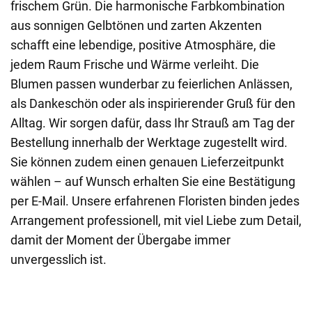
frischem Grün. Die harmonische Farbkombination
aus sonnigen Gelbtönen und zarten Akzenten
schafft eine lebendige, positive Atmosphäre, die
jedem Raum Frische und Wärme verleiht. Die
Blumen passen wunderbar zu feierlichen Anlässen,
als Dankeschön oder als inspirierender Gruß für den
Alltag. Wir sorgen dafür, dass Ihr Strauß am Tag der
Bestellung innerhalb der Werktage zugestellt wird.
Sie können zudem einen genauen Lieferzeitpunkt
wählen – auf Wunsch erhalten Sie eine Bestätigung
per E-Mail. Unsere erfahrenen Floristen binden jedes
Arrangement professionell, mit viel Liebe zum Detail,
damit der Moment der Übergabe immer
unvergesslich ist.