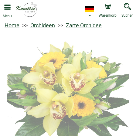
Warenkorb
Suchen
Menu
Home
Orchideen
Zarte Orchidee