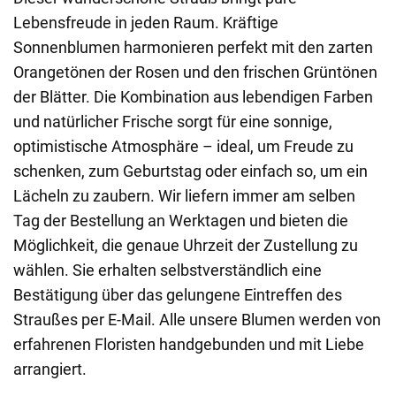
Lebensfreude in jeden Raum. Kräftige
Sonnenblumen harmonieren perfekt mit den zarten
Orangetönen der Rosen und den frischen Grüntönen
der Blätter. Die Kombination aus lebendigen Farben
und natürlicher Frische sorgt für eine sonnige,
optimistische Atmosphäre – ideal, um Freude zu
schenken, zum Geburtstag oder einfach so, um ein
Lächeln zu zaubern. Wir liefern immer am selben
Tag der Bestellung an Werktagen und bieten die
Möglichkeit, die genaue Uhrzeit der Zustellung zu
wählen. Sie erhalten selbstverständlich eine
Bestätigung über das gelungene Eintreffen des
Straußes per E-Mail. Alle unsere Blumen werden von
erfahrenen Floristen handgebunden und mit Liebe
arrangiert.