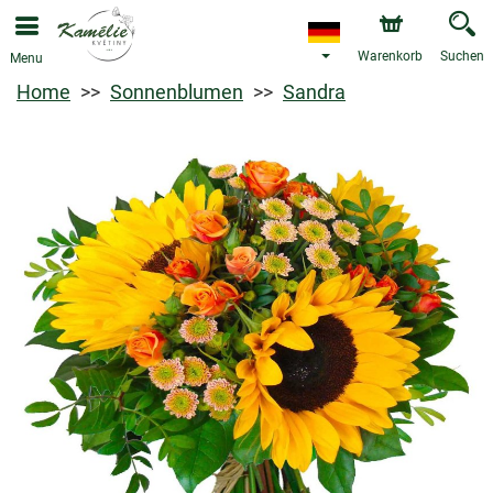
Warenkorb
Suchen
Menu
Home
Sonnenblumen
Sandra