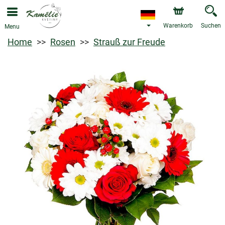
Warenkorb
Suchen
Menu
Home
Rosen
Strauß zur Freude