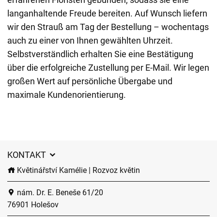
langanhaltende Freude bereiten. Auf Wunsch liefern
wir den Strauß am Tag der Bestellung – wochentags
auch zu einer von Ihnen gewählten Uhrzeit.
Selbstverständlich erhalten Sie eine Bestätigung
über die erfolgreiche Zustellung per E-Mail. Wir legen
großen Wert auf persönliche Übergabe und
maximale Kundenorientierung.
KONTAKT
Květinářství Kamélie | Rozvoz květin
nám. Dr. E. Beneše 61/20
76901 Holešov