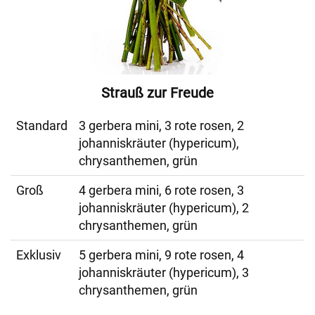
Strauß zur Freude
Standard
3 gerbera mini, 3 rote rosen, 2
johanniskräuter (hypericum),
chrysanthemen, grün
Groß
4 gerbera mini, 6 rote rosen, 3
johanniskräuter (hypericum), 2
chrysanthemen, grün
Exklusiv
5 gerbera mini, 9 rote rosen, 4
johanniskräuter (hypericum), 3
chrysanthemen, grün