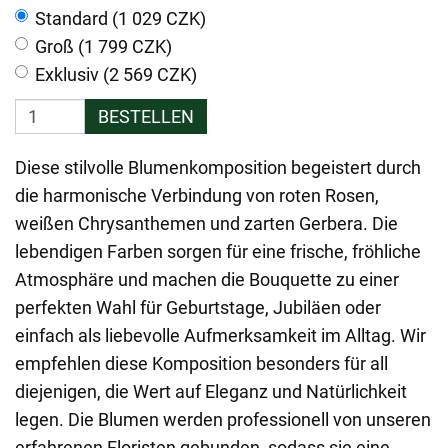
Standard (1 029 CZK)
Groß (1 799 CZK)
Exklusiv (2 569 CZK)
BESTELLEN
Diese stilvolle Blumenkomposition begeistert durch
die harmonische Verbindung von roten Rosen,
weißen Chrysanthemen und zarten Gerbera. Die
lebendigen Farben sorgen für eine frische, fröhliche
Atmosphäre und machen die Bouquette zu einer
perfekten Wahl für Geburtstage, Jubiläen oder
einfach als liebevolle Aufmerksamkeit im Alltag. Wir
empfehlen diese Komposition besonders für all
diejenigen, die Wert auf Eleganz und Natürlichkeit
legen. Die Blumen werden professionell von unseren
erfahrenen Floristen gebunden, sodass sie eine