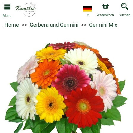
Warenkorb
Suchen
Menu
Home
Gerbera und Germini
Germini Mix