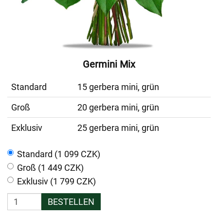
Germini Mix
Standard
15 gerbera mini, grün
Groß
20 gerbera mini, grün
Exklusiv
25 gerbera mini, grün
Standard (1 099 CZK)
Groß (1 449 CZK)
Exklusiv (1 799 CZK)
BESTELLEN