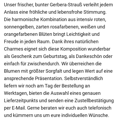
Unser frischer, bunter Gerbera-Strauß verleiht jedem
Anlass eine fröhliche und lebensfrohe Stimmung.
Die harmonische Kombination aus intensiv roten,
sonnengelben, zarten rosafarbenen, weißen und
orangefarbenen Blüten bringt Leichtigkeit und
Freude in jeden Raum. Dank ihres natürlichen
Charmes eignet sich diese Komposition wunderbar
als Geschenk zum Geburtstag, als Dankeschön oder
einfach für zwischendurch. Wir überreichen die
Blumen mit größter Sorgfalt und legen Wert auf eine
ansprechende Präsentation. Selbstverständlich
liefern wir noch am Tag der Bestellung an
Werktagen, bieten die Auswahl eines genauen
Lieferzeitpunkts und senden eine Zustellbestätigung
per E-Mail. Gerne beraten wir euch auch telefonisch
und kümmern uns um eure individuellen Wünsche.