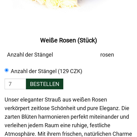
Weiße Rosen (Stück)
Anzahl der Stängel
rosen
Anzahl der Stängel (129 CZK)
BESTELLEN
Unser eleganter Strauß aus weißen Rosen
verkörpert zeitlose Schönheit und pure Eleganz. Die
zarten Blüten harmonieren perfekt miteinander und
verleihen jedem Raum eine ruhige, festliche
Atmosphäre. Mit ihrem frischen, natürlichen Charme