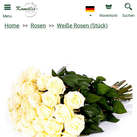
Warenkorb
Suchen
Menu
Home
Rosen
Weiße Rosen (Stück)