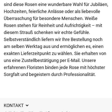
sind diese Rosen eine wunderbare Wahl für Jubiläen,
Hochzeiten, feierliche Anlässe oder als liebevolle
Überraschung für besondere Menschen. Weiße
Rosen stehen für Reinheit und Aufrichtigkeit – mit
diesem Strauß schenken wir echte Gefühle.
Selbstverständlich liefern wir Ihre Bestellung noch
am selben Werktag aus und ermöglichen es, einen
exakten Lieferzeitpunkt zu wählen. Sie erhalten von
uns eine Zustellbestätigung per E-Mail. Unsere
erfahrenen Floristen binden jede Rose mit höchster
Sorgfalt und begeistern durch Professionalität.
KONTAKT