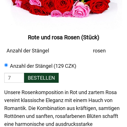
Rote und rosa Rosen (Stück)
Anzahl der Stängel
rosen
Anzahl der Stängel (129 CZK)
BESTELLEN
Unsere Rosenkomposition in Rot und zartem Rosa
vereint klassische Eleganz mit einem Hauch von
Romantik. Die Kombination aus kräftigen, samtigen
Rottönen und sanften, rosafarbenen Blüten schafft
eine harmonische und ausdrucksstarke