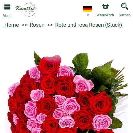
Warenkorb
Suchen
Menu
Home
Rosen
Rote und rosa Rosen (Stück)