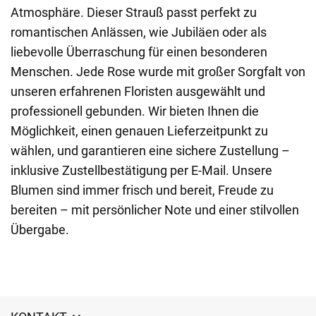
Atmosphäre. Dieser Strauß passt perfekt zu
romantischen Anlässen, wie Jubiläen oder als
liebevolle Überraschung für einen besonderen
Menschen. Jede Rose wurde mit großer Sorgfalt von
unseren erfahrenen Floristen ausgewählt und
professionell gebunden. Wir bieten Ihnen die
Möglichkeit, einen genauen Lieferzeitpunkt zu
wählen, und garantieren eine sichere Zustellung –
inklusive Zustellbestätigung per E-Mail. Unsere
Blumen sind immer frisch und bereit, Freude zu
bereiten – mit persönlicher Note und einer stilvollen
Übergabe.