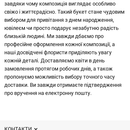
завдяки чому композиція виглядає особливо
свіжо і життєрадісно. Такий букет стане чудовим
вибором для привітання з днем народження,
ювілеєм чи просто подарує незабутню радість
близькій людині. Ми завжди дбаємо про
професійне оформлення кожної композиції, а
наші досвідчені флористи приділяють увагу
кожній деталі. Доставляємо квіти в день
замовлення протягом робочих днів, а також
пропонуємо можливість вибору точного часу
доставки. Ви завжди отримаєте підтвердження
про вручення на електронну пошту.
КОНТАКТИ