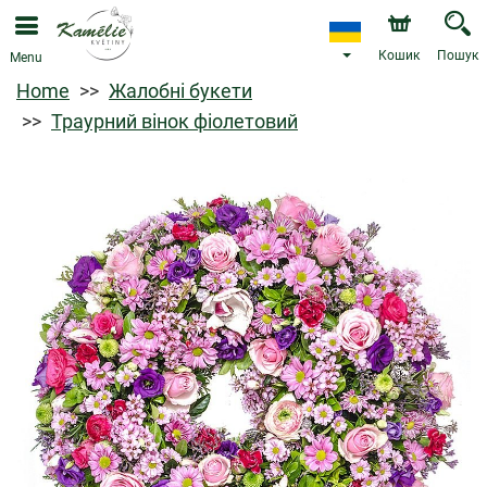
Кошик
Пошук
Menu
Home
Жалобні букети
Траурний вінок фіолетовий