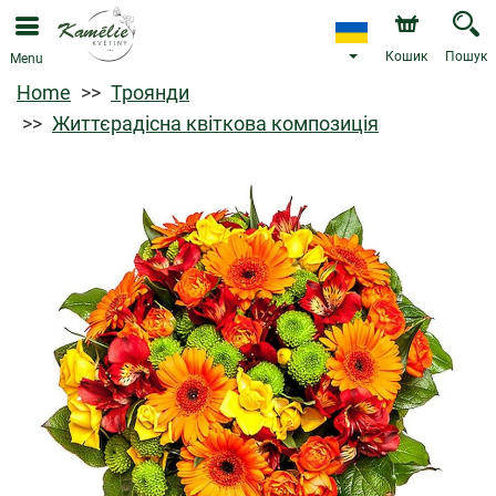
Кошик
Пошук
Menu
Home
Троянди
Життєрадісна квіткова композиція