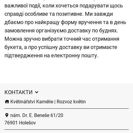
важливої події, коли хочеться подарувати щось
справді особливе та позитивне. Ми завжди
дбаємо про найкращу форму вручення та в день
замовлення організуємо доставку по буднях.
Можна зручно вибрати точний час отримання
букета, а про успішну доставку ви отримаєте
підтвердження на електронну пошту.
КОНТАКТИ
Květinářství Kamélie | Rozvoz květin
nám. Dr. E. Beneše 61/20
76901 Holešov