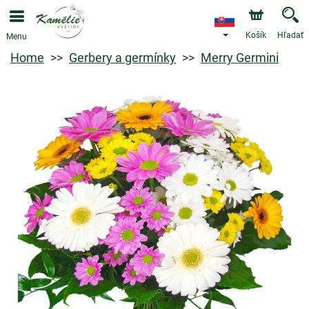
Košík
Hľadať
Menu
Home
Gerbery a germínky
Merry Germini