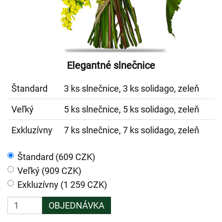
Elegantné slnečnice
Štandard
3 ks slnečnice, 3 ks solidago, zeleň
Veľký
5 ks slnečnice, 5 ks solidago, zeleň
Exkluzívny
7 ks slnečnice, 7 ks solidago, zeleň
Štandard (609 CZK)
Veľký (909 CZK)
Exkluzívny (1 259 CZK)
OBJEDNÁVKA