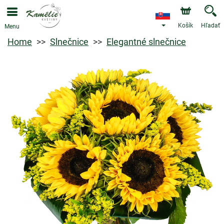
Košík
Hľadať
Menu
Home
Slnečnice
Elegantné slnečnice