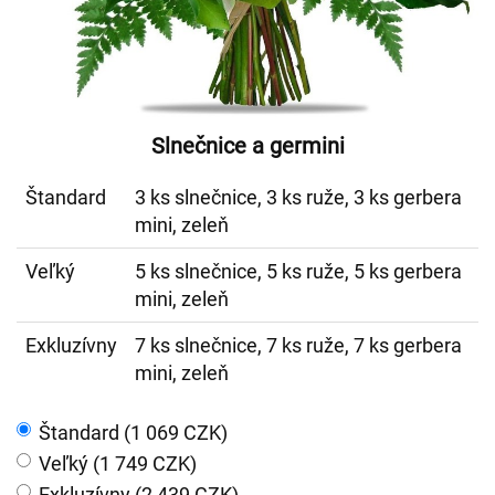
Slnečnice a germini
Štandard
3 ks slnečnice, 3 ks ruže, 3 ks gerbera
mini, zeleň
Veľký
5 ks slnečnice, 5 ks ruže, 5 ks gerbera
mini, zeleň
Exkluzívny
7 ks slnečnice, 7 ks ruže, 7 ks gerbera
mini, zeleň
Štandard (1 069 CZK)
Veľký (1 749 CZK)
Exkluzívny (2 439 CZK)