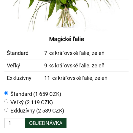
Magické ľalie
Štandard
7 ks kráľovské ľalie, zeleň
Veľký
9 ks kráľovské ľalie, zeleň
Exkluzívny
11 ks kráľovské ľalie, zeleň
Štandard (1 659 CZK)
Veľký (2 119 CZK)
Exkluzívny (2 589 CZK)
OBJEDNÁVKA