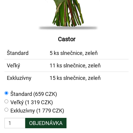
Castor
Štandard
5 ks slnečnice, zeleň
Veľký
11 ks slnečnice, zeleň
Exkluzívny
15 ks slnečnice, zeleň
Štandard (659 CZK)
Veľký (1 319 CZK)
Exkluzívny (1 779 CZK)
OBJEDNÁVKA