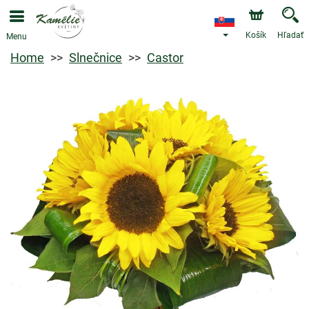
Košík
Hľadať
Menu
Home
Slnečnice
Castor