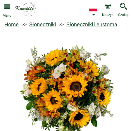
Koszyk
Szukaj
Menu
Home
Słoneczniki
Słoneczniki i eustoma