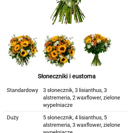
Słoneczniki i eustoma
Standardowy
3 słonecznik, 3 lisianthus, 3
alstremeria, 2 waxflower, zielone
wypełniacze
Duży
5 słonecznik, 4 lisianthus, 5
alstremeria, 3 waxflower, zielone
wypełniacze