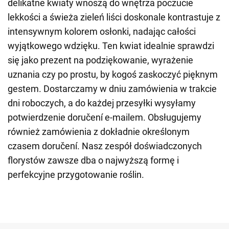
delikatne kwiaty wnoszą do wnętrza poczucie
lekkości a świeża zieleń liści doskonale kontrastuje z
intensywnym kolorem osłonki, nadając całości
wyjątkowego wdzięku. Ten kwiat idealnie sprawdzi
się jako prezent na podziękowanie, wyrażenie
uznania czy po prostu, by kogoś zaskoczyć pięknym
gestem. Dostarczamy w dniu zamówienia w trakcie
dni roboczych, a do każdej przesyłki wysyłamy
potwierdzenie doručení e-mailem. Obsługujemy
również zamówienia z dokładnie określonym
czasem doručení. Nasz zespół doświadczonych
florystów zawsze dba o najwyższą formę i
perfekcyjne przygotowanie roślin.