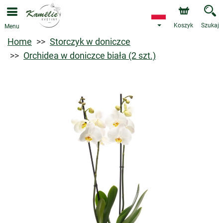
Koszyk
Szukaj
Menu
Home
Storczyk w doniczce
Orchidea w doniczce biała (2 szt.)