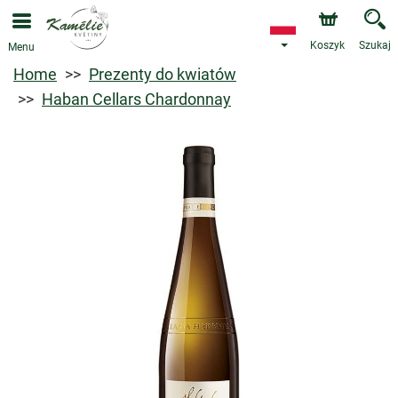
Koszyk
Szukaj
Menu
Home
Prezenty do kwiatów
Haban Cellars Chardonnay