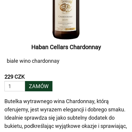
Haban Cellars Chardonnay
białe wino chardonnay
229 CZK
ZAMÓW
Butelka wytrawnego wina Chardonnay, którą
oferujemy, jest wyrazem elegancji i dobrego smaku.
Idealnie sprawdza się jako subtelny dodatek do
bukietu, podkreślając wyjątkowe okazje i sprawiając,