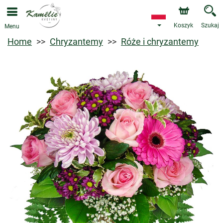
Koszyk
Szukaj
Menu
Home
Chryzantemy
Róże i chryzantemy