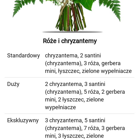
Róże i chryzantemy
Standardowy
chryzantema, 2 santini
(chryzantema), 3 róża, gerbera
mini, łyszczec, zielone wypełniacze
Duży
2 chryzantema, 3 santini
(chryzantema), 5 róża, 2 gerbera
mini, 2 łyszczec, zielone
wypełniacze
Ekskluzywny
3 chryzantema, 5 santini
(chryzantema), 7 róża, 3 gerbera
mini, 3 łyszczec, zielone