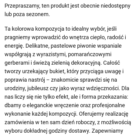
Przepraszamy, ten produkt jest obecnie niedostępny
lub poza sezonem.
Ta kolorowa kompozycja to idealny wybór, jeśli
pragniemy wprowadzić do wnętrza ciepło, radość i
energię. Delikatne, pastelowe piwonie wspaniale
współgrają z wyrazistymi, pomarańczowymi
gerberami i świeżą zielenią dekoracyjną. Całość
tworzy urzekający bukiet, który przyciąga uwagę i
poprawia nastrój – znakomicie sprawdzi się na
urodziny, jubileusz czy jako wyraz wdzięczności. Dla
nas liczy się nie tylko efekt, ale i forma przekazania:
dbamy o eleganckie wręczenie oraz profesjonalne
wykonanie każdej kompozycji. Oferujemy realizację
zamówienia w ten sam dzień roboczy, z możliwością
wyboru dokładnej godziny dostawy. Zapewniamy