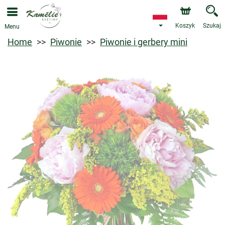
Koszyk
Szukaj
Menu
Home
Piwonie
Piwonie i gerbery mini