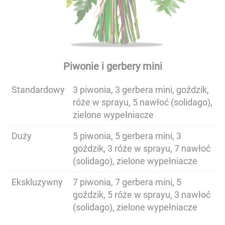
Piwonie i gerbery mini
Standardowy
3 piwonia, 3 gerbera mini, goździk,
róże w sprayu, 5 nawłoć (solidago),
zielone wypełniacze
Duży
5 piwonia, 5 gerbera mini, 3
goździk, 3 róże w sprayu, 7 nawłoć
(solidago), zielone wypełniacze
Ekskluzywny
7 piwonia, 7 gerbera mini, 5
goździk, 5 róże w sprayu, 3 nawłoć
(solidago), zielone wypełniacze