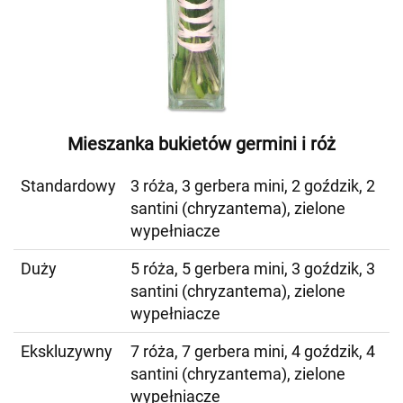
Mieszanka bukietów germini i róż
Standardowy
3 róża, 3 gerbera mini, 2 goździk, 2
santini (chryzantema), zielone
wypełniacze
Duży
5 róża, 5 gerbera mini, 3 goździk, 3
santini (chryzantema), zielone
wypełniacze
Ekskluzywny
7 róża, 7 gerbera mini, 4 goździk, 4
santini (chryzantema), zielone
wypełniacze