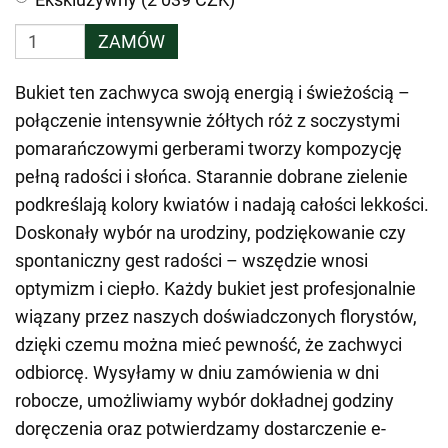
ZAMÓW
Bukiet ten zachwyca swoją energią i świeżością –
połączenie intensywnie żółtych róż z soczystymi
pomarańczowymi gerberami tworzy kompozycję
pełną radości i słońca. Starannie dobrane zielenie
podkreślają kolory kwiatów i nadają całości lekkości.
Doskonały wybór na urodziny, podziękowanie czy
spontaniczny gest radości – wszędzie wnosi
optymizm i ciepło. Każdy bukiet jest profesjonalnie
wiązany przez naszych doświadczonych florystów,
dzięki czemu można mieć pewność, że zachwyci
odbiorcę. Wysyłamy w dniu zamówienia w dni
robocze, umożliwiamy wybór dokładnej godziny
doręczenia oraz potwierdzamy dostarczenie e-