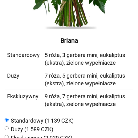
Briana
Standardowy
5 róża, 3 gerbera mini, eukaliptus
(ekstra), zielone wypełniacze
Duży
7 róża, 5 gerbera mini, eukaliptus
(ekstra), zielone wypełniacze
Ekskluzywny
9 róża, 7 gerbera mini, eukaliptus
(ekstra), zielone wypełniacze
Standardowy (1 139 CZK)
Duży (1 589 CZK)
Ekskluzywny (2 039 CZK)