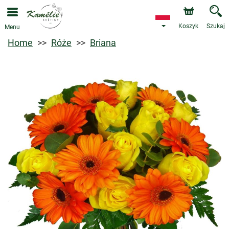
Koszyk
Szukaj
Menu
Home
Róże
Briana